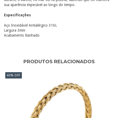
sua aparência impecável ao longo do tempo.
Especificações
Aço Inoxidável Antialérgico 316L
Largura 3mm
Acabamento Banhado
PRODUTOS RELACIONADOS
40
%
OFF