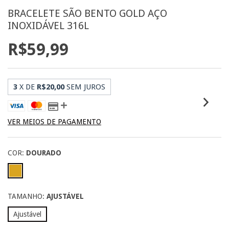
BRACELETE SÃO BENTO GOLD AÇO
INOXIDÁVEL 316L
R$59,99
3
X DE
R$20,00
SEM JUROS
VER MEIOS DE PAGAMENTO
COR:
DOURADO
TAMANHO:
AJUSTÁVEL
Ajustável