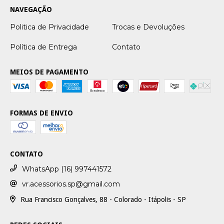
NAVEGAÇÃO
Politica de Privacidade
Trocas e Devoluções
Política de Entrega
Contato
MEIOS DE PAGAMENTO
FORMAS DE ENVIO
CONTATO
WhatsApp (16) 997441572
vr.acessorios.sp@gmail.com
Rua Francisco Gonçalves, 88 - Colorado - Itápolis - SP