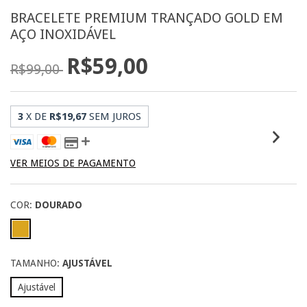
BRACELETE PREMIUM TRANÇADO GOLD EM
AÇO INOXIDÁVEL
R$59,00
R$99,00
3
X DE
R$19,67
SEM JUROS
VER MEIOS DE PAGAMENTO
COR:
DOURADO
TAMANHO:
AJUSTÁVEL
Ajustável