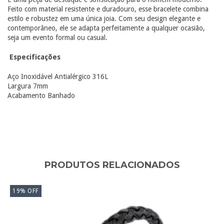
Feito com material resistente e duradouro, esse bracelete combina
estilo e robustez em uma única joia. Com seu design elegante e
contemporâneo, ele se adapta perfeitamente a qualquer ocasião,
seja um evento formal ou casual.
Especificações
Aço Inoxidável Antialérgico 316L
Largura 7mm
Acabamento Banhado
PRODUTOS RELACIONADOS
19
%
OFF