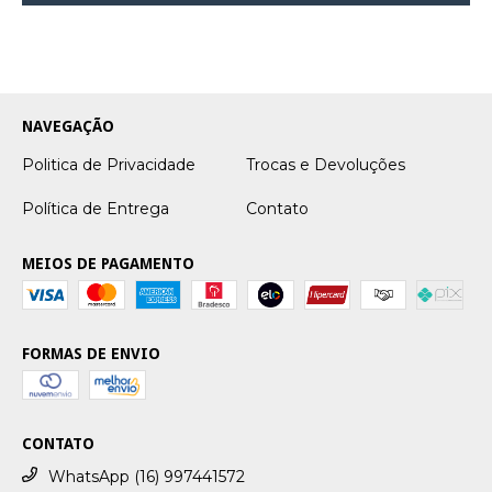
NAVEGAÇÃO
Politica de Privacidade
Trocas e Devoluções
Política de Entrega
Contato
MEIOS DE PAGAMENTO
FORMAS DE ENVIO
CONTATO
WhatsApp (16) 997441572