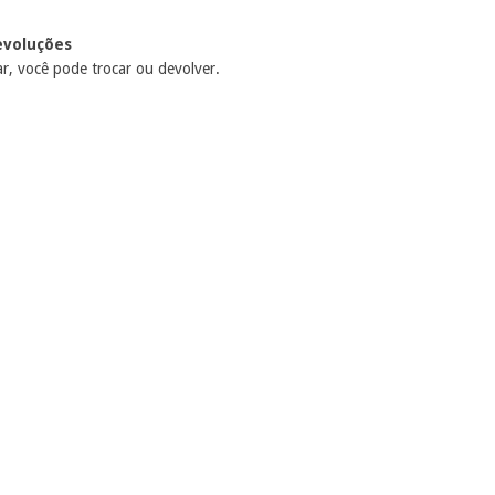
evoluções
r, você pode trocar ou devolver.