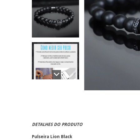
DETALHES DO PRODUTO
Pulseira Lion Black