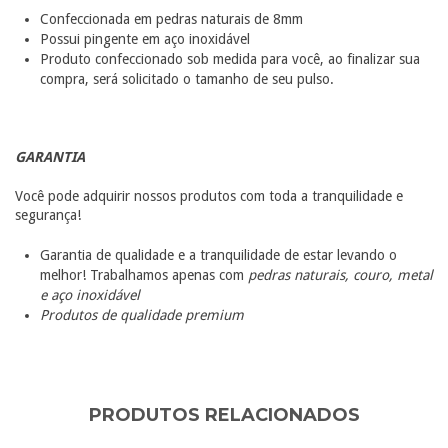
Confeccionada em pedras naturais de 8mm
Possui pingente em aço inoxidável
Produto confeccionado sob medida para você, ao finalizar sua
compra, será solicitado o tamanho de seu pulso.
GARANTIA
Você pode adquirir nossos produtos com toda a tranquilidade e
segurança!
Garantia de qualidade e a tranquilidade de estar levando o
melhor! Trabalhamos apenas com
pedras naturais, couro, metal
e aço inoxidável
Produtos de qualidade premium
PRODUTOS RELACIONADOS