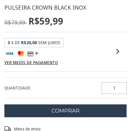
PULSEIRA CROWN BLACK INOX
R$59,99
R$79,99
3
X DE
R$20,00
SEM JUROS
VER MEIOS DE PAGAMENTO
QUANTIDADE
Entregas para o CEP:
ALTERAR CEP
Meios de envio