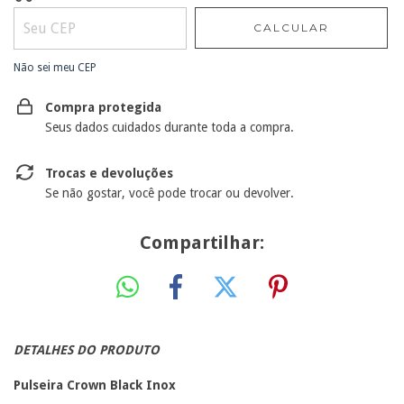
CALCULAR
Não sei meu CEP
Compra protegida
Seus dados cuidados durante toda a compra.
Trocas e devoluções
Se não gostar, você pode trocar ou devolver.
Compartilhar:
DETALHES DO PRODUTO
Pulseira Crown Black Inox