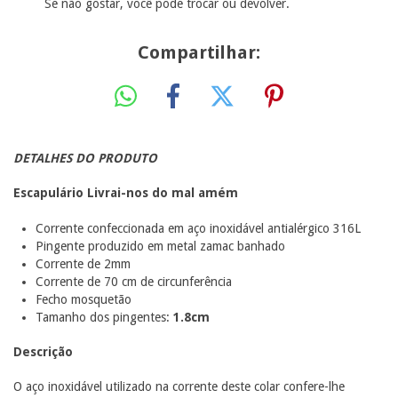
Se não gostar, você pode trocar ou devolver.
Compartilhar:
DETALHES DO PRODUTO
Escapulário Livrai-nos do mal amém
Corrente confeccionada em aço inoxidável antialérgico 316L
Pingente produzido em metal zamac banhado
Corrente de 2mm
Corrente de 70 cm de circunferência
Fecho mosquetão
Tamanho dos pingentes:
1.8cm
Descrição
O aço inoxidável utilizado na corrente deste colar confere-lhe