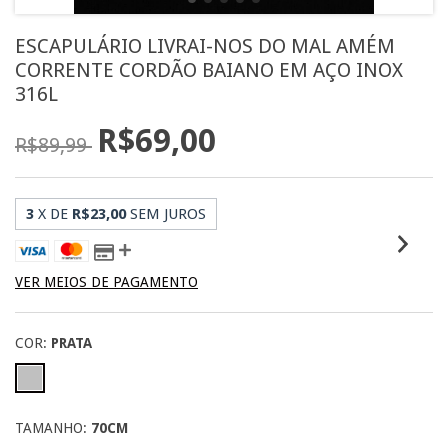
ESCAPULÁRIO LIVRAI-NOS DO MAL AMÉM
CORRENTE CORDÃO BAIANO EM AÇO INOX
316L
R$69,00
R$89,99
3
X DE
R$23,00
SEM JUROS
VER MEIOS DE PAGAMENTO
COR:
PRATA
TAMANHO:
70CM