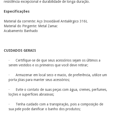
resistência excepcional e durabilidade de longa duração.
Especificações
Material da corrente: Aço Inoxidável Antialérgico 316L
Material do Pingente: Metal Zamac
Acabamento Banhado
CUIDADOS GERAIS
· Certifique-se de que seus acessórios sejam os últimos a
serem vestidos e os primeiros que você deve retirar;
· Armazenar em local seco e macio, de preferência, utilize um
porta jóias para manter seus acessórios;
· Evite o contato de suas peças com água, cremes, perfumes,
loções e superfícies abrasivas;
· Tenha cuidado com a transpiração, pois a composição de
sua pele pode danificar o banho dos produtos;