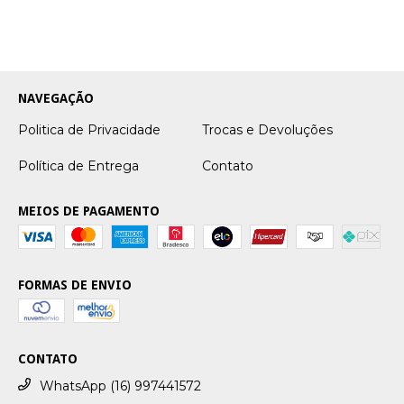
NAVEGAÇÃO
Politica de Privacidade
Trocas e Devoluções
Política de Entrega
Contato
MEIOS DE PAGAMENTO
FORMAS DE ENVIO
CONTATO
WhatsApp (16) 997441572