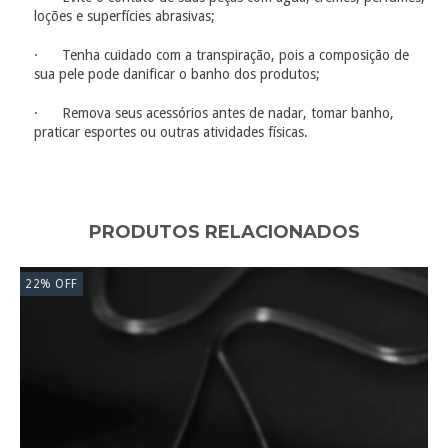
loções e superfícies abrasivas;
· Tenha cuidado com a transpiração, pois a composição de
sua pele pode danificar o banho dos produtos;
· Remova seus acessórios antes de nadar, tomar banho,
praticar esportes ou outras atividades físicas.
PRODUTOS RELACIONADOS
22
%
OFF