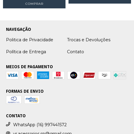
COMPRAR
NAVEGAÇÃO
Politica de Privacidade
Trocas e Devoluções
Política de Entrega
Contato
MEIOS DE PAGAMENTO
FORMAS DE ENVIO
CONTATO
WhatsApp (16) 997441572
vr.acessorios.sp@gmail.com