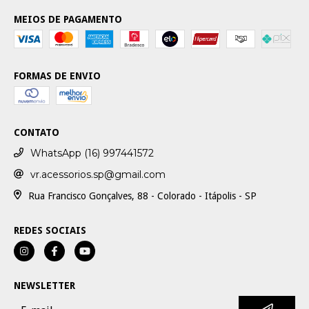
MEIOS DE PAGAMENTO
FORMAS DE ENVIO
CONTATO
WhatsApp (16) 997441572
vr.acessorios.sp@gmail.com
Rua Francisco Gonçalves, 88 - Colorado - Itápolis - SP
REDES SOCIAIS
NEWSLETTER